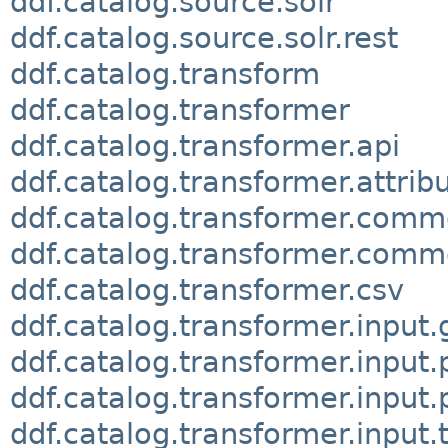
ddf.catalog.source.solr
ddf.catalog.source.solr.rest
ddf.catalog.transform
ddf.catalog.transformer
ddf.catalog.transformer.api
ddf.catalog.transformer.attrib
ddf.catalog.transformer.comm
ddf.catalog.transformer.comm
ddf.catalog.transformer.csv
ddf.catalog.transformer.input
ddf.catalog.transformer.input.
ddf.catalog.transformer.input.
ddf.catalog.transformer.input.