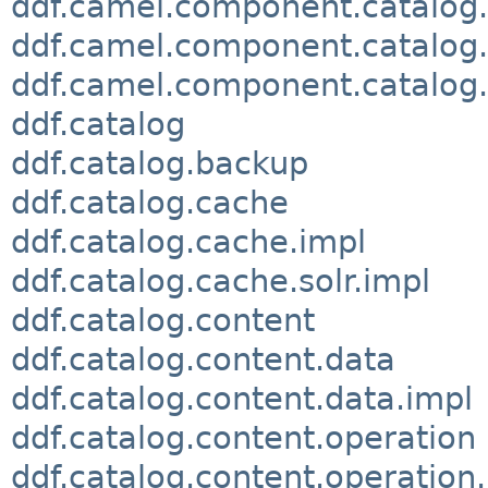
ddf.camel.component.catalog
ddf.camel.component.catalog
ddf.camel.component.catalog.
ddf.catalog
ddf.catalog.backup
ddf.catalog.cache
ddf.catalog.cache.impl
ddf.catalog.cache.solr.impl
ddf.catalog.content
ddf.catalog.content.data
ddf.catalog.content.data.impl
ddf.catalog.content.operation
ddf.catalog.content.operation