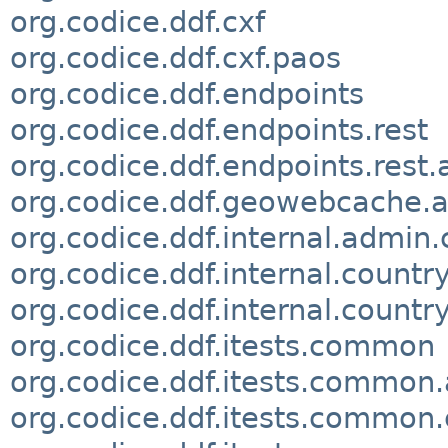
org.codice.ddf.cxf
org.codice.ddf.cxf.paos
org.codice.ddf.endpoints
org.codice.ddf.endpoints.rest
org.codice.ddf.endpoints.rest.
org.codice.ddf.geowebcache.a
org.codice.ddf.internal.admin.
org.codice.ddf.internal.countr
org.codice.ddf.internal.country
org.codice.ddf.itests.common
org.codice.ddf.itests.common
org.codice.ddf.itests.common.