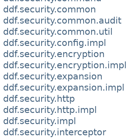
ddf.security.common
ddf.security.common.audit
ddf.security.common.util
ddf.security.config.impl
ddf.security.encryption
ddf.security.encryption.impl
ddf.security.expansion
ddf.security.expansion.impl
ddf.security.http
ddf.security.http.impl
ddf.security.impl
ddf.security.interceptor