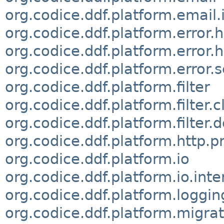
org.codice.ddf.platform.email.
org.codice.ddf.platform.error.
org.codice.ddf.platform.error.
org.codice.ddf.platform.error.s
org.codice.ddf.platform.filter
org.codice.ddf.platform.filter.c
org.codice.ddf.platform.filter.
org.codice.ddf.platform.http.p
org.codice.ddf.platform.io
org.codice.ddf.platform.io.inte
org.codice.ddf.platform.loggin
org.codice.ddf.platform.migra