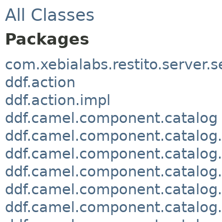
All Classes
Packages
com.xebialabs.restito.server.s
ddf.action
ddf.action.impl
ddf.camel.component.catalog
ddf.camel.component.catalog
ddf.camel.component.catalog.
ddf.camel.component.catalog
ddf.camel.component.catalog.
ddf.camel.component.catalog.