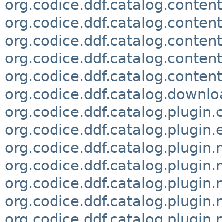
org.codice.ddf.catalog.conten
org.codice.ddf.catalog.conten
org.codice.ddf.catalog.content
org.codice.ddf.catalog.content
org.codice.ddf.catalog.conten
org.codice.ddf.catalog.downlo
org.codice.ddf.catalog.plugin.c
org.codice.ddf.catalog.plugin.
org.codice.ddf.catalog.plugin
org.codice.ddf.catalog.plugi
org.codice.ddf.catalog.plugin
org.codice.ddf.catalog.plugin
org.codice.ddf.catalog.plugin