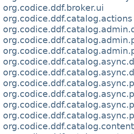
org.codice.ddf.broker.ui
org.codice.ddf.catalog.actions
org.codice.ddf.catalog.admi
org.codice.ddf.catalog.admin.
org.codice.ddf.catalog.admin.p
org.codice.ddf.catalog.async.d
org.codice.ddf.catalog.async.
org.codice.ddf.catalog.async.p
org.codice.ddf.catalog.async.
org.codice.ddf.catalog.async
org.codice.ddf.catalog.async.
org.codice.ddf.catalog.content