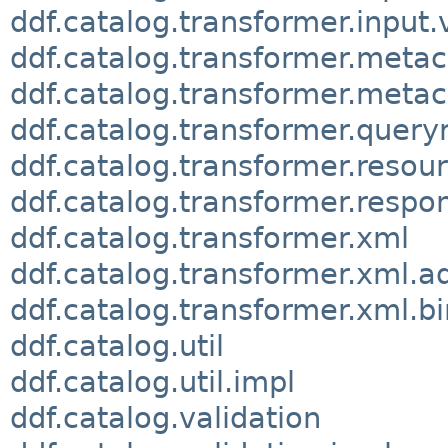
ddf.catalog.transformer.input.
ddf.catalog.transformer.meta
ddf.catalog.transformer.metac
ddf.catalog.transformer.quer
ddf.catalog.transformer.resou
ddf.catalog.transformer.respo
ddf.catalog.transformer.xml
ddf.catalog.transformer.xml.a
ddf.catalog.transformer.xml.b
ddf.catalog.util
ddf.catalog.util.impl
ddf.catalog.validation