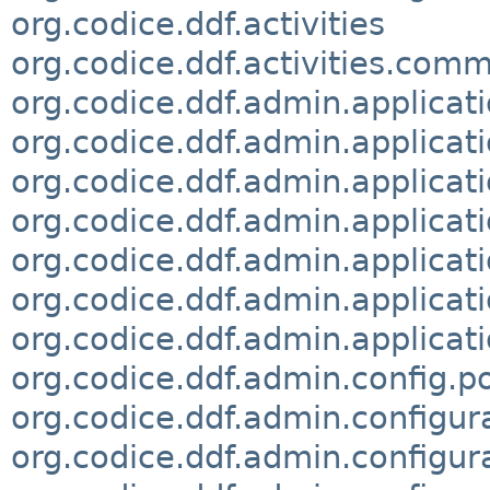
org.codice.ddf.activities
org.codice.ddf.activities.com
org.codice.ddf.admin.applicati
org.codice.ddf.admin.applicati
org.codice.ddf.admin.applicat
org.codice.ddf.admin.applicati
org.codice.ddf.admin.applica
org.codice.ddf.admin.applica
org.codice.ddf.admin.applicati
org.codice.ddf.admin.config.po
org.codice.ddf.admin.configur
org.codice.ddf.admin.configur