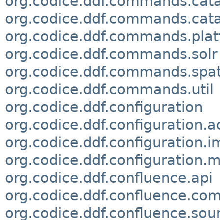
org.codice.ddf.commands.cata
org.codice.ddf.commands.cata
org.codice.ddf.commands.pla
org.codice.ddf.commands.solr
org.codice.ddf.commands.spa
org.codice.ddf.commands.util
org.codice.ddf.configuration
org.codice.ddf.configuration.
org.codice.ddf.configuration.i
org.codice.ddf.configuration.m
org.codice.ddf.confluence.api
org.codice.ddf.confluence.c
org.codice.ddf.confluence.sou